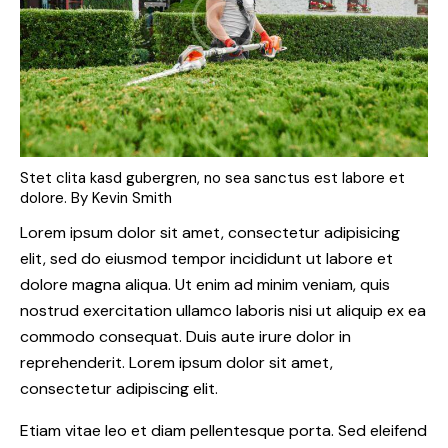
Stet clita kasd gubergren, no sea sanctus est labore et
dolore. By
Kevin Smith
Lorem ipsum dolor sit amet, consectetur adipisicing
elit, sed do eiusmod tempor incididunt ut labore et
dolore magna aliqua. Ut enim ad minim veniam, quis
nostrud exercitation ullamco laboris nisi ut aliquip ex ea
commodo consequat. Duis aute irure dolor in
reprehenderit. Lorem ipsum dolor sit amet,
consectetur adipiscing elit.
Etiam vitae leo et diam pellentesque porta. Sed eleifend