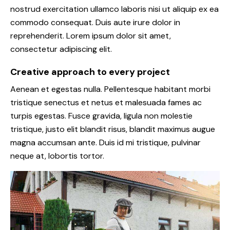
nostrud exercitation ullamco laboris nisi ut aliquip ex ea
commodo consequat. Duis aute irure dolor in
reprehenderit. Lorem ipsum dolor sit amet,
consectetur adipiscing elit.
Creative approach to every project
Aenean et egestas nulla. Pellentesque habitant morbi
tristique senectus et netus et malesuada fames ac
turpis egestas. Fusce gravida, ligula non molestie
tristique, justo elit blandit risus, blandit maximus augue
magna accumsan ante. Duis id mi tristique, pulvinar
neque at, lobortis tortor.