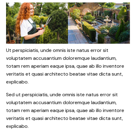
Ut perspiciatis, unde omnis iste natus error sit
voluptatem accusantium doloremque laudantium,
totam rem aperiam eaque ipsa, quae ab illo inventore
veritatis et quasi architecto beatae vitae dicta sunt,
explicabo.
Sed ut perspiciatis, unde omnis iste natus error sit
voluptatem accusantium doloremque laudantium,
totam rem aperiam eaque ipsa, quae ab illo inventore
veritatis et quasi architecto beatae vitae dicta sunt,
explicabo.