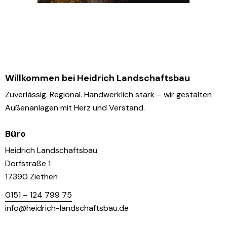
Willkommen bei Heidrich Landschaftsbau
Zuverlässig. Regional. Handwerklich stark – wir gestalten
Außenanlagen mit Herz und Verstand.
Büro
Heidrich Landschaftsbau
Dorfstraße 1
17390 Ziethen
0151 – 124 799 75
info@heidrich-landschaftsbau.de