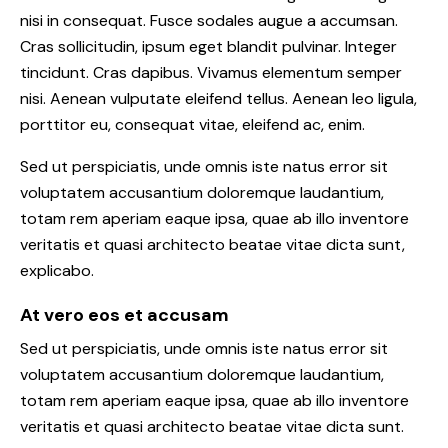
nisi in consequat. Fusce sodales augue a accumsan.
Cras sollicitudin, ipsum eget blandit pulvinar. Integer
tincidunt. Cras dapibus. Vivamus elementum semper
nisi. Aenean vulputate eleifend tellus. Aenean leo ligula,
porttitor eu, consequat vitae, eleifend ac, enim.
Sed ut perspiciatis, unde omnis iste natus error sit
voluptatem accusantium doloremque laudantium,
totam rem aperiam eaque ipsa, quae ab illo inventore
veritatis et quasi architecto beatae vitae dicta sunt,
explicabo.
At vero eos et accusam
Sed ut perspiciatis, unde omnis iste natus error sit
voluptatem accusantium doloremque laudantium,
totam rem aperiam eaque ipsa, quae ab illo inventore
veritatis et quasi architecto beatae vitae dicta sunt.