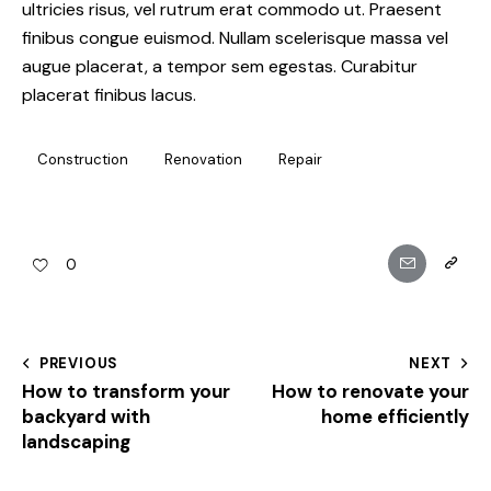
ultricies risus, vel rutrum erat commodo ut. Praesent
finibus congue euismod. Nullam scelerisque massa vel
augue placerat, a tempor sem egestas. Curabitur
placerat finibus lacus.
Construction
Renovation
Repair
0
PREVIOUS
NEXT
How to transform your
How to renovate your
backyard with
home efficiently
landscaping