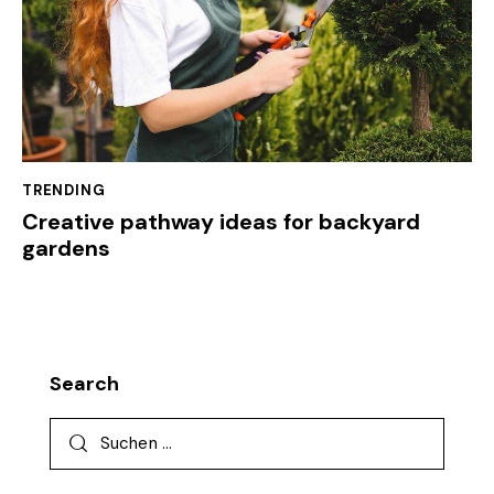
TRENDING
Creative pathway ideas for backyard
gardens
Search