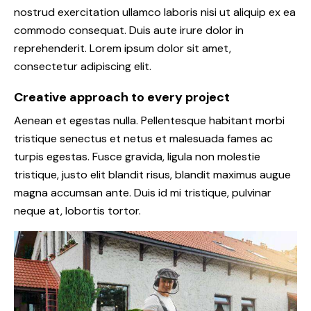
nostrud exercitation ullamco laboris nisi ut aliquip ex ea
commodo consequat. Duis aute irure dolor in
reprehenderit. Lorem ipsum dolor sit amet,
consectetur adipiscing elit.
Creative approach to every project
Aenean et egestas nulla. Pellentesque habitant morbi
tristique senectus et netus et malesuada fames ac
turpis egestas. Fusce gravida, ligula non molestie
tristique, justo elit blandit risus, blandit maximus augue
magna accumsan ante. Duis id mi tristique, pulvinar
neque at, lobortis tortor.