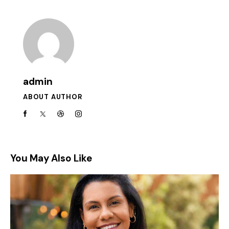
admin
ABOUT AUTHOR
You May Also Like