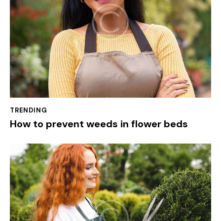
TRENDING
How to prevent weeds in flower beds