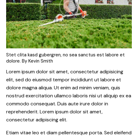
Stet clita kasd gubergren, no sea sanctus est labore et
dolore. By
Kevin Smith
Lorem ipsum dolor sit amet, consectetur adipisicing
elit, sed do eiusmod tempor incididunt ut labore et
dolore magna aliqua. Ut enim ad minim veniam, quis
nostrud exercitation ullamco laboris nisi ut aliquip ex ea
commodo consequat. Duis aute irure dolor in
reprehenderit. Lorem ipsum dolor sit amet,
consectetur adipiscing elit.
Etiam vitae leo et diam pellentesque porta. Sed eleifend