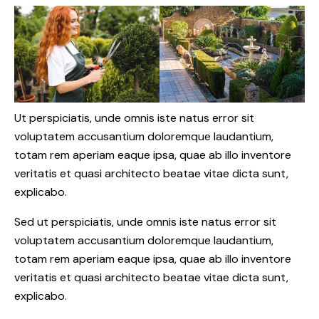
Ut perspiciatis, unde omnis iste natus error sit
voluptatem accusantium doloremque laudantium,
totam rem aperiam eaque ipsa, quae ab illo inventore
veritatis et quasi architecto beatae vitae dicta sunt,
explicabo.
Sed ut perspiciatis, unde omnis iste natus error sit
voluptatem accusantium doloremque laudantium,
totam rem aperiam eaque ipsa, quae ab illo inventore
veritatis et quasi architecto beatae vitae dicta sunt,
explicabo.