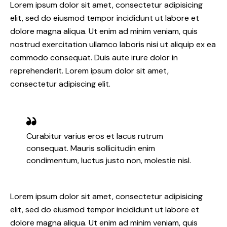
Lorem ipsum dolor sit amet, consectetur adipisicing
elit, sed do eiusmod tempor incididunt ut labore et
dolore magna aliqua. Ut enim ad minim veniam, quis
nostrud exercitation ullamco laboris nisi ut aliquip ex ea
commodo consequat. Duis aute irure dolor in
reprehenderit. Lorem ipsum dolor sit amet,
consectetur adipiscing elit.
Curabitur varius eros et lacus rutrum
consequat. Mauris sollicitudin enim
condimentum, luctus justo non, molestie nisl.
Lorem ipsum dolor sit amet, consectetur adipisicing
elit, sed do eiusmod tempor incididunt ut labore et
dolore magna aliqua. Ut enim ad minim veniam, quis