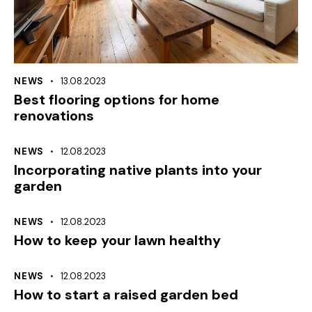
NEWS
13.08.2023
Best flooring options for home
renovations
NEWS
12.08.2023
Incorporating native plants into your
garden
NEWS
12.08.2023
How to keep your lawn healthy
NEWS
12.08.2023
How to start a raised garden bed