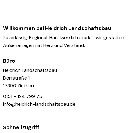
Willkommen bei Heidrich Landschaftsbau
Zuverlässig. Regional. Handwerklich stark – wir gestalten
Außenanlagen mit Herz und Verstand.
Büro
Heidrich Landschaftsbau
Dorfstraße 1
17390 Ziethen
0151 – 124 799 75
info@heidrich-landschaftsbau.de
Schnellzugriff