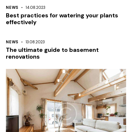
NEWS
14.08.2023
Best practices for watering your plants
effectively
NEWS
13.08.2023
The ultimate guide to basement
renovations