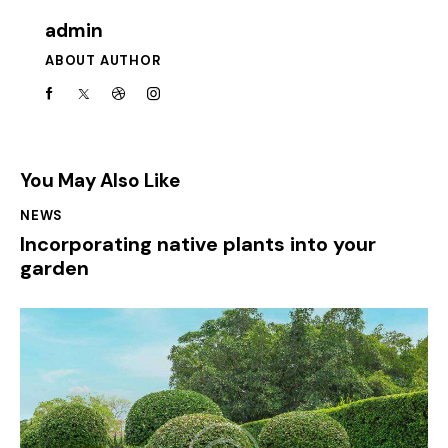
admin
ABOUT AUTHOR
You May Also Like
NEWS
Incorporating native plants into your
garden