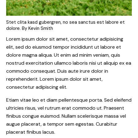
Stet clita kasd gubergren, no sea sanctus est labore et
dolore. By
Kevin Smith
Lorem ipsum dolor sit amet, consectetur adipisicing
elit, sed do eiusmod tempor incididunt ut labore et
dolore magna aliqua. Ut enim ad minim veniam, quis
nostrud exercitation ullamco laboris nisi ut aliquip ex ea
commodo consequat. Duis aute irure dolor in
reprehenderit. Lorem ipsum dolor sit amet,
consectetur adipiscing elit.
Etiam vitae leo et diam pellentesque porta. Sed eleifend
ultricies risus, vel rutrum erat commodo ut. Praesent
finibus congue euismod. Nullam scelerisque massa vel
augue placerat, a tempor sem egestas. Curabitur
placerat finibus lacus.