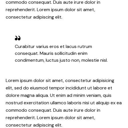
commodo consequat. Duis aute irure dolor in
reprehenderit. Lorem ipsum dolor sit amet,
consectetur adipiscing elit.
Curabitur varius eros et lacus rutrum
consequat. Mauris sollicitudin enim
condimentum, luctus justo non, molestie nisl.
Lorem ipsum dolor sit amet, consectetur adipisicing
elit, sed do eiusmod tempor incididunt ut labore et
dolore magna aliqua. Ut enim ad minim veniam, quis
nostrud exercitation ullamco laboris nisi ut aliquip ex ea
commodo consequat. Duis aute irure dolor in
reprehenderit. Lorem ipsum dolor sit amet,
consectetur adipiscing elit.