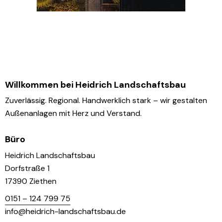
Willkommen bei Heidrich Landschaftsbau
Zuverlässig. Regional. Handwerklich stark – wir gestalten
Außenanlagen mit Herz und Verstand.
Büro
Heidrich Landschaftsbau
Dorfstraße 1
17390 Ziethen
0151 – 124 799 75
info@heidrich-landschaftsbau.de