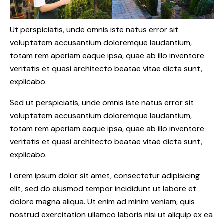
Ut perspiciatis, unde omnis iste natus error sit
voluptatem accusantium doloremque laudantium,
totam rem aperiam eaque ipsa, quae ab illo inventore
veritatis et quasi architecto beatae vitae dicta sunt,
explicabo.
Sed ut perspiciatis, unde omnis iste natus error sit
voluptatem accusantium doloremque laudantium,
totam rem aperiam eaque ipsa, quae ab illo inventore
veritatis et quasi architecto beatae vitae dicta sunt,
explicabo.
Lorem ipsum dolor sit amet, consectetur adipisicing
elit, sed do eiusmod tempor incididunt ut labore et
dolore magna aliqua. Ut enim ad minim veniam, quis
nostrud exercitation ullamco laboris nisi ut aliquip ex ea