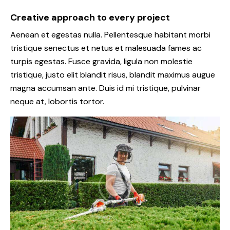
Creative approach to every project
Aenean et egestas nulla. Pellentesque habitant morbi
tristique senectus et netus et malesuada fames ac
turpis egestas. Fusce gravida, ligula non molestie
tristique, justo elit blandit risus, blandit maximus augue
magna accumsan ante. Duis id mi tristique, pulvinar
neque at, lobortis tortor.