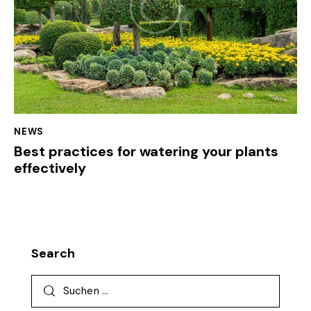
NEWS
Best practices for watering your plants
effectively
Search