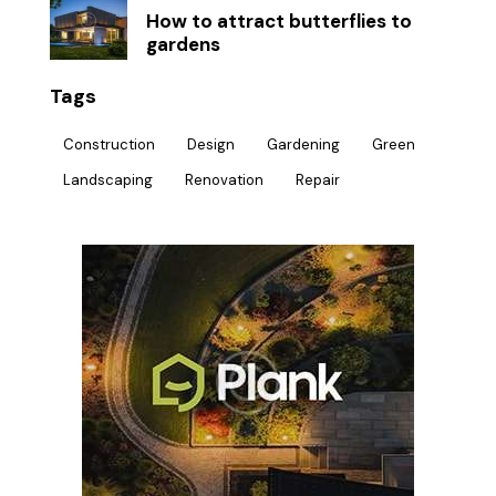
How to attract butterflies to
gardens
Tags
Construction
Design
Gardening
Green
Landscaping
Renovation
Repair