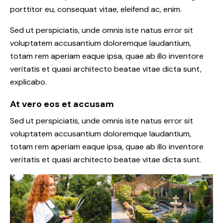
porttitor eu, consequat vitae, eleifend ac, enim.
Sed ut perspiciatis, unde omnis iste natus error sit
voluptatem accusantium doloremque laudantium,
totam rem aperiam eaque ipsa, quae ab illo inventore
veritatis et quasi architecto beatae vitae dicta sunt,
explicabo.
At vero eos et accusam
Sed ut perspiciatis, unde omnis iste natus error sit
voluptatem accusantium doloremque laudantium,
totam rem aperiam eaque ipsa, quae ab illo inventore
veritatis et quasi architecto beatae vitae dicta sunt.