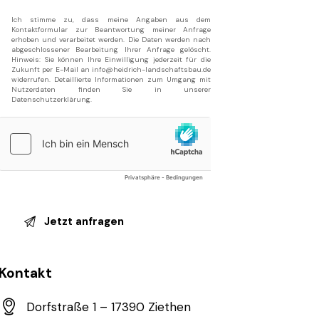
Ich stimme zu, dass meine Angaben aus dem
Kontaktformular zur Beantwortung meiner Anfrage
erhoben und verarbeitet werden. Die Daten werden nach
abgeschlossener Bearbeitung Ihrer Anfrage gelöscht.
Hinweis: Sie können Ihre Einwilligung jederzeit für die
Zukunft per E-Mail an info@heidrich-landschaftsbau.de
widerrufen. Detaillierte Informationen zum Umgang mit
Nutzerdaten finden Sie in unserer
Datenschutzerklärung
.
Kontakt
Dorfstraße 1 – 17390 Ziethen