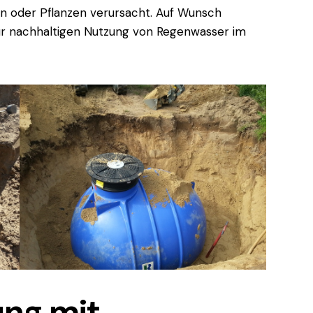
n oder Pflanzen verursacht. Auf Wunsch
zur nachhaltigen Nutzung von Regenwasser im
ng mit