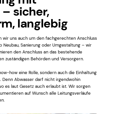
– sicher,
m, langlebig
wir uns auch um den fachgerechten Anschluss
 Neubau, Sanierung oder Umgestaltung – wir
inieren den Anschluss an das bestehende
en zuständigen Behörden und Versorgern.
Know-how eine Rolle, sondern auch die Einhaltung
. Denn Abwasser darf nicht irgendwohin
o es laut Gesetz auch erlaubt ist. Wir sorgen
umentieren auf Wunsch alle Leitungsverläufe
en.