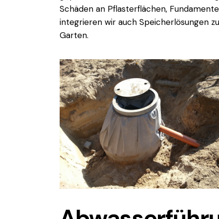
Schäden an Pflasterflächen, Fundamente
integrieren wir auch Speicherlösungen 
Garten.
Abwasserführu