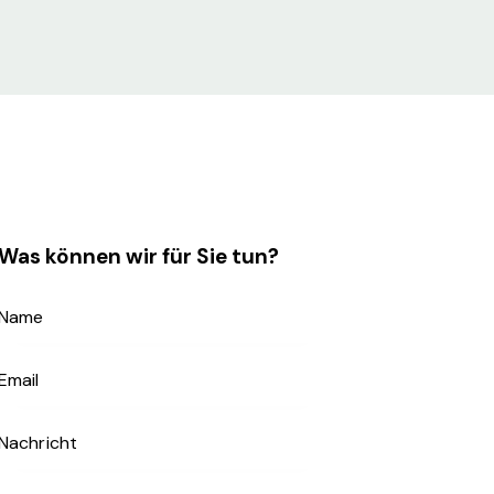
Was können wir für Sie tun?