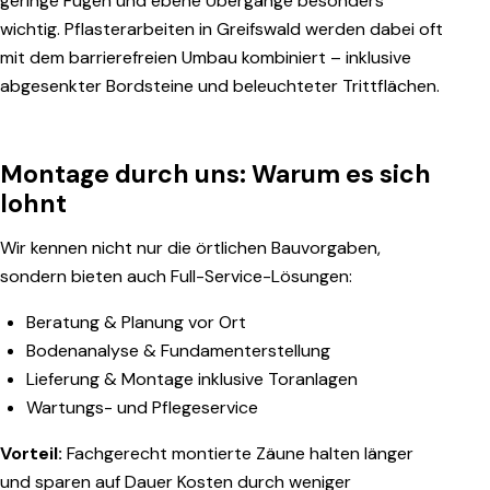
geringe Fugen und ebene Übergänge besonders
wichtig. Pflasterarbeiten in Greifswald werden dabei oft
mit dem barrierefreien Umbau kombiniert – inklusive
abgesenkter Bordsteine und beleuchteter Trittflächen.
Montage durch uns: Warum es sich
lohnt
Wir kennen nicht nur die örtlichen Bauvorgaben,
sondern bieten auch Full-Service-Lösungen:
Beratung & Planung vor Ort
Bodenanalyse & Fundamenterstellung
Lieferung & Montage inklusive Toranlagen
Wartungs- und Pflegeservice
Vorteil:
Fachgerecht montierte Zäune halten länger
und sparen auf Dauer Kosten durch weniger