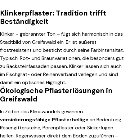
Klinkerpflaster: Tradition trifft
Beständigkeit
Klinker – gebrannter Ton – fügt sich harmonisch in das
Stadtbild von Greifswald ein. Er ist äußerst
frostresistent und besticht durch seine Farbintensität.
Typisch: Rot- und Braunvariationen, die besonders gut
zu Backsteinfassaden passen. Klinker lassen sich auch
im Fischgrät- oder Reihenverband verlegen und sind
damit ein optisches Highlight.
Ökologische Pflasterlösungen in
Greifswald
In Zeiten des Klimawandels gewinnen
versickerungsfähige Pflasterbeläge
an Bedeutung.
Rasengittersteine, Porenpflaster oder Sickerfugen
helfen, Regenwasser direkt dem Boden zuzuführen –