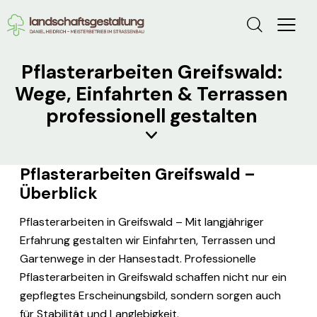
Pflasterarbeiten Greifswald:
Wege, Einfahrten & Terrassen
professionell gestalten
Pflasterarbeiten Greifswald –
Überblick
Pflasterarbeiten in Greifswald – Mit langjähriger
Erfahrung gestalten wir Einfahrten, Terrassen und
Gartenwege in der Hansestadt. Professionelle
Pflasterarbeiten in Greifswald schaffen nicht nur ein
gepflegtes Erscheinungsbild, sondern sorgen auch
für Stabilität und Langlebigkeit.