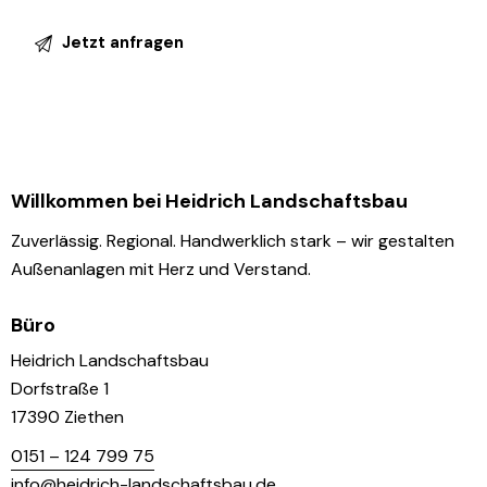
Willkommen bei Heidrich Landschaftsbau
Zuverlässig. Regional. Handwerklich stark – wir gestalten
Außenanlagen mit Herz und Verstand.
Büro
Heidrich Landschaftsbau
Dorfstraße 1
17390 Ziethen
0151 – 124 799 75
info@heidrich-landschaftsbau.de