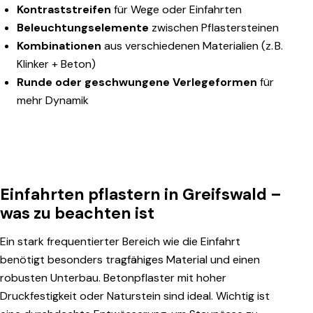
Kontraststreifen
für Wege oder Einfahrten
Beleuchtungselemente
zwischen Pflastersteinen
Kombinationen
aus verschiedenen Materialien (z. B.
Klinker + Beton)
Runde oder geschwungene Verlegeformen
für
mehr Dynamik
Einfahrten pflastern in Greifswald –
was zu beachten ist
Ein stark frequentierter Bereich wie die Einfahrt
benötigt besonders tragfähiges Material und einen
robusten Unterbau. Betonpflaster mit hoher
Druckfestigkeit oder Naturstein sind ideal. Wichtig ist