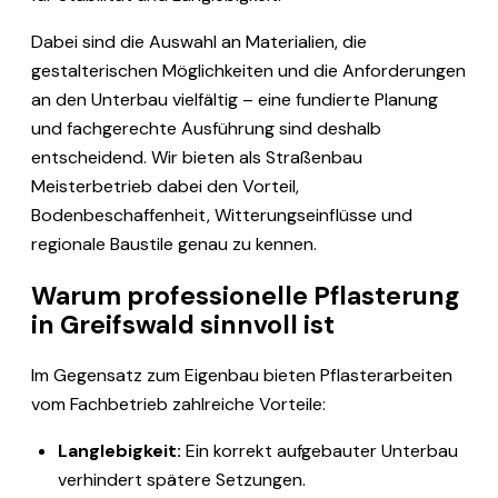
Dabei sind die Auswahl an Materialien, die
gestalterischen Möglichkeiten und die Anforderungen
an den Unterbau vielfältig – eine fundierte Planung
und fachgerechte Ausführung sind deshalb
entscheidend. Wir bieten als Straßenbau
Meisterbetrieb dabei den Vorteil,
Bodenbeschaffenheit, Witterungseinflüsse und
regionale Baustile genau zu kennen.
Warum professionelle Pflasterung
in Greifswald sinnvoll ist
Im Gegensatz zum Eigenbau bieten Pflasterarbeiten
vom Fachbetrieb zahlreiche Vorteile:
Langlebigkeit:
Ein korrekt aufgebauter Unterbau
verhindert spätere Setzungen.