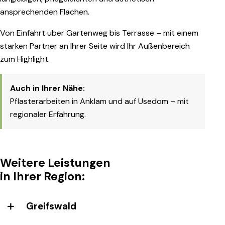
ansprechenden Flächen.
Von Einfahrt über Gartenweg bis Terrasse – mit einem
starken Partner an Ihrer Seite wird Ihr Außenbereich
zum Highlight.
Auch in Ihrer Nähe:
Pflasterarbeiten in
Anklam
und
auf Usedom
– mit
regionaler Erfahrung.
Weitere Leistungen
in Ihrer Region:
Greifswald