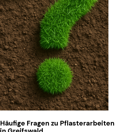
Häufige Fragen zu Pflasterarbeiten
in Greifswald