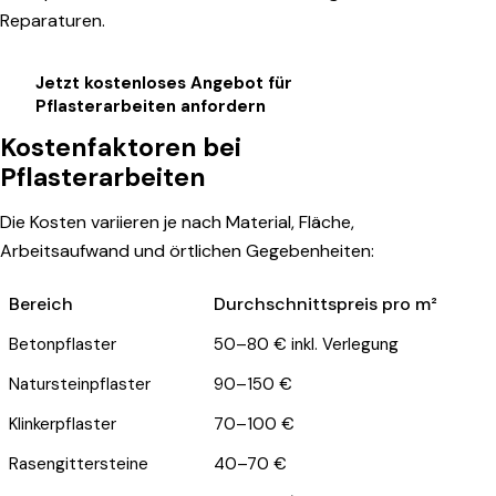
Reparaturen.
Jetzt kostenloses Angebot für
Pflasterarbeiten anfordern
Kostenfaktoren bei
Pflasterarbeiten
Die Kosten variieren je nach Material, Fläche,
Arbeitsaufwand und örtlichen Gegebenheiten:
Bereich
Durchschnittspreis pro m²
Betonpflaster
50–80 € inkl. Verlegung
Natursteinpflaster
90–150 €
Klinkerpflaster
70–100 €
Rasengittersteine
40–70 €