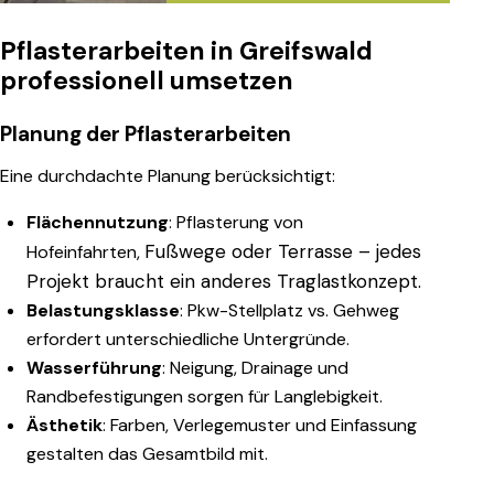
Pflasterarbeiten in Greifswald
professionell umsetzen
Planung der Pflasterarbeiten
Eine durchdachte Planung berücksichtigt:
Flächennutzung
: Pflasterung von
Fußwege
oder Terrasse – jedes
Hofeinfahrten,
Projekt braucht ein anderes Traglastkonzept.
Belastungsklasse
: Pkw-Stellplatz vs. Gehweg
erfordert unterschiedliche Untergründe.
Wasserführung
: Neigung, Drainage und
Randbefestigungen sorgen für Langlebigkeit.
Ästhetik
: Farben, Verlegemuster und Einfassung
gestalten das Gesamtbild mit.