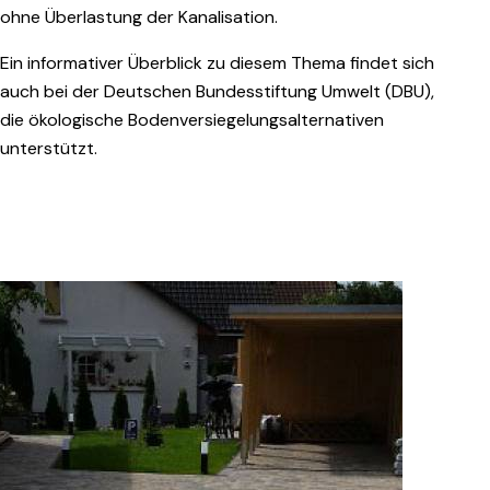
ohne Überlastung der Kanalisation.
Ein informativer Überblick zu diesem Thema findet sich
auch bei der
Deutschen Bundesstiftung Umwelt (DBU)
,
die ökologische Bodenversiegelungsalternativen
unterstützt.