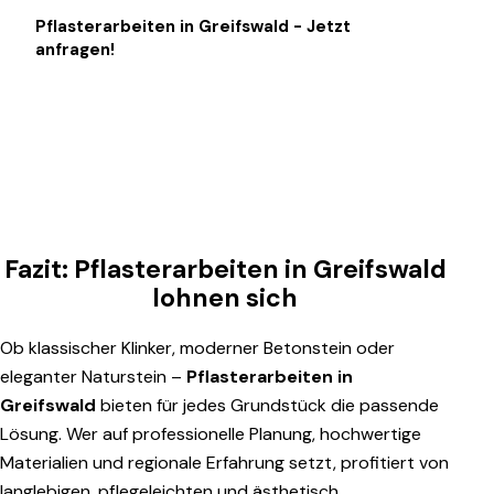
Pflasterarbeiten in Greifswald - Jetzt
anfragen!
Fazit: Pflasterarbeiten in Greifswald
lohnen sich
Ob klassischer Klinker, moderner Betonstein oder
eleganter Naturstein –
Pflasterarbeiten in
Greifswald
bieten für jedes Grundstück die passende
Lösung. Wer auf professionelle Planung, hochwertige
Materialien und regionale Erfahrung setzt, profitiert von
langlebigen, pflegeleichten und ästhetisch