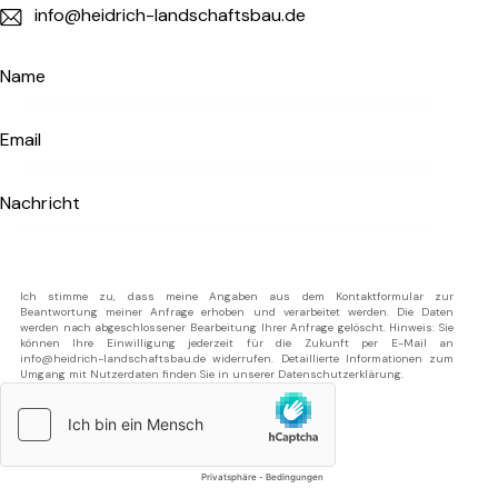
info@heidrich-landschaftsbau.de
Ich stimme zu, dass meine Angaben aus dem Kontaktformular zur
Beantwortung meiner Anfrage erhoben und verarbeitet werden. Die Daten
werden nach abgeschlossener Bearbeitung Ihrer Anfrage gelöscht. Hinweis: Sie
können Ihre Einwilligung jederzeit für die Zukunft per E-Mail an
info@heidrich-landschaftsbau.de widerrufen. Detaillierte Informationen zum
Umgang mit Nutzerdaten finden Sie in unserer
Datenschutzerklärung
.