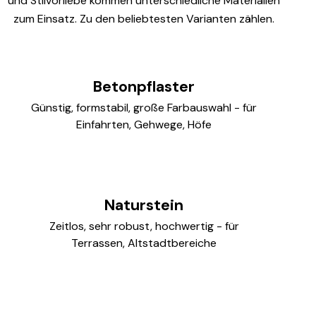
und Stilvorliebe kommen unterschiedliche Materialien
zum Einsatz. Zu den beliebtesten Varianten zählen.
Betonpflaster
Günstig, formstabil, große Farbauswahl - für
Einfahrten, Gehwege, Höfe
Naturstein
Zeitlos, sehr robust, hochwertig - für
Terrassen, Altstadtbereiche