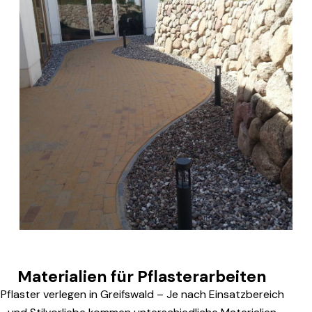
Materialien für Pflasterarbeiten
Pflaster verlegen in Greifswald – Je nach Einsatzbereich