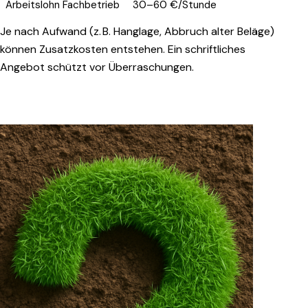
Arbeitslohn Fachbetrieb
30–60 €/Stunde
Je nach Aufwand (z. B. Hanglage, Abbruch alter Beläge)
können Zusatzkosten entstehen. Ein schriftliches
Angebot schützt vor Überraschungen.