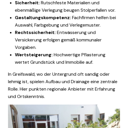
Sicherheit:
Rutschfeste Materialien und
ebenmäßige Verlegung beugen Stolperfallen vor.
Gestaltungskompetenz:
Fachfirmen helfen bei
Auswahl, Farbgebung und Verlegemuster.
Rechtssicherheit:
Entwässerung und
Versickerung erfolgen gemäß kommunaler
Vorgaben.
Wertsteigerung:
Hochwertige Pflasterung
wertet Grundstück und Immobilie auf.
In Greifswald, wo der Untergrund oft sandig oder
lehmig ist, spielen Aufbau und Drainage eine zentrale
Rolle. Hier punkten regionale Anbieter mit Erfahrung
und Ortskenntnis.