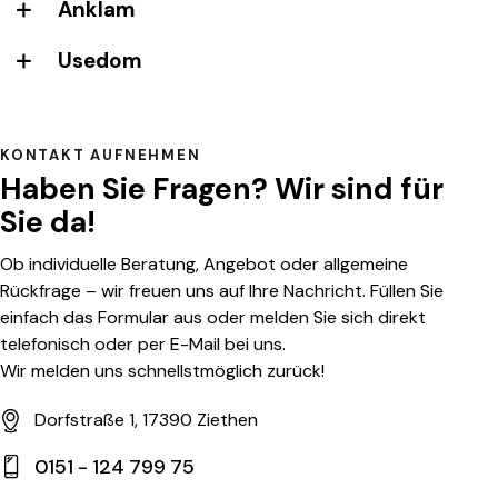
Anklam
Usedom
KONTAKT AUFNEHMEN
Haben Sie Fragen?
Wir sind für
Sie da!
Ob individuelle Beratung, Angebot oder allgemeine
Rückfrage – wir freuen uns auf Ihre Nachricht. Füllen Sie
einfach das Formular aus oder melden Sie sich direkt
telefonisch oder per E-Mail bei uns.
Wir melden uns schnellstmöglich zurück!
Dorfstraße 1, 17390 Ziethen
0151 - 124 799 75