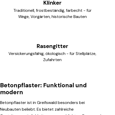
Klinker
Traditionell, frostbeständig, farbecht - für
Wege, Vorgärten, historische Bauten
Rasengitter
Versickerungsfähig, ökologisch - für Stellplätze,
Zufahrten
Betonpflaster: Funktional und
modern
Betonpflaster ist in Greifswald besonders bei
Neubauten beliebt. Es bietet zahlreiche