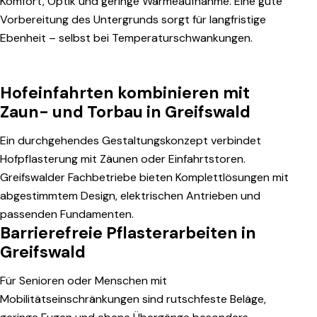
Komfort, Optik und geringe Wärmeaufnahme. Eine gute
Vorbereitung des Untergrunds sorgt für langfristige
Ebenheit – selbst bei Temperaturschwankungen.
Hofeinfahrten kombinieren mit
Zaun- und Torbau in Greifswald
Ein durchgehendes Gestaltungskonzept verbindet
Hofpflasterung mit Zäunen oder Einfahrtstoren.
Greifswalder Fachbetriebe bieten Komplettlösungen mit
abgestimmtem Design, elektrischen Antrieben und
passenden Fundamenten.
Barrierefreie Pflasterarbeiten in
Greifswald
Für Senioren oder Menschen mit
Mobilitätseinschränkungen sind rutschfeste Beläge,