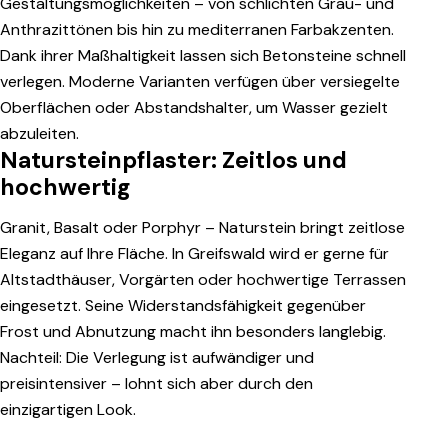
Gestaltungsmöglichkeiten – von schlichten Grau- und
Anthrazittönen bis hin zu mediterranen Farbakzenten.
Dank ihrer Maßhaltigkeit lassen sich Betonsteine schnell
verlegen. Moderne Varianten verfügen über versiegelte
Oberflächen oder Abstandshalter, um Wasser gezielt
abzuleiten.
Natursteinpflaster: Zeitlos und
hochwertig
Granit, Basalt oder Porphyr – Naturstein bringt zeitlose
Eleganz auf Ihre Fläche. In Greifswald wird er gerne für
Altstadthäuser, Vorgärten oder hochwertige Terrassen
eingesetzt. Seine Widerstandsfähigkeit gegenüber
Frost und Abnutzung macht ihn besonders langlebig.
Nachteil: Die Verlegung ist aufwändiger und
preisintensiver – lohnt sich aber durch den
einzigartigen Look.