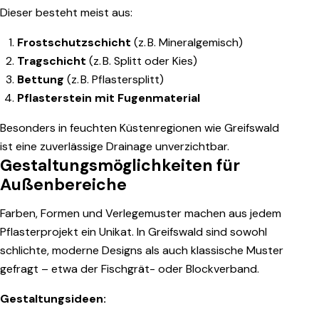
Dieser besteht meist aus:
Frostschutzschicht
(z. B. Mineralgemisch)
Tragschicht
(z. B. Splitt oder Kies)
Bettung
(z. B. Pflastersplitt)
Pflasterstein mit Fugenmaterial
Besonders in feuchten Küstenregionen wie Greifswald
ist eine zuverlässige Drainage unverzichtbar.
Gestaltungsmöglichkeiten für
Außenbereiche
Farben, Formen und Verlegemuster machen aus jedem
Pflasterprojekt ein Unikat. In Greifswald sind sowohl
schlichte, moderne Designs als auch klassische Muster
gefragt – etwa der Fischgrät- oder Blockverband.
Gestaltungsideen: