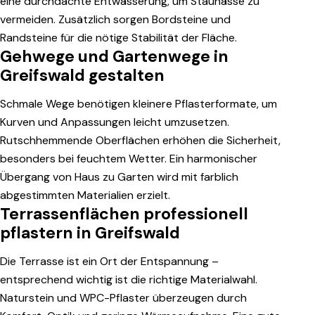
eine durchdachte Entwässerung, um Staunässe zu
vermeiden. Zusätzlich sorgen Bordsteine und
Randsteine für die nötige Stabilität der Fläche.
Gehwege und Gartenwege in
Greifswald gestalten
Schmale Wege benötigen kleinere Pflasterformate, um
Kurven und Anpassungen leicht umzusetzen.
Rutschhemmende Oberflächen erhöhen die Sicherheit,
besonders bei feuchtem Wetter. Ein harmonischer
Übergang von Haus zu Garten wird mit farblich
abgestimmten Materialien erzielt.
Terrassenflächen professionell
pflastern in Greifswald
Die Terrasse ist ein Ort der Entspannung –
entsprechend wichtig ist die richtige Materialwahl.
Naturstein und WPC-Pflaster überzeugen durch