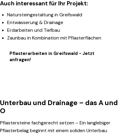
Auch interessant für Ihr Projekt:
Natursteingestaltung in Greifswald
Entwässerung & Drainage
Erdarbeiten und Tiefbau
Zaunbau in Kombination mit Pflasterflächen
Pflasterarbeiten in Greifswald - Jetzt
anfragen!
Unterbau und Drainage – das A und
O
Pflastersteine fachgerecht setzen – Ein langlebiger
Pflasterbelag beginnt mit einem soliden Unterbau.