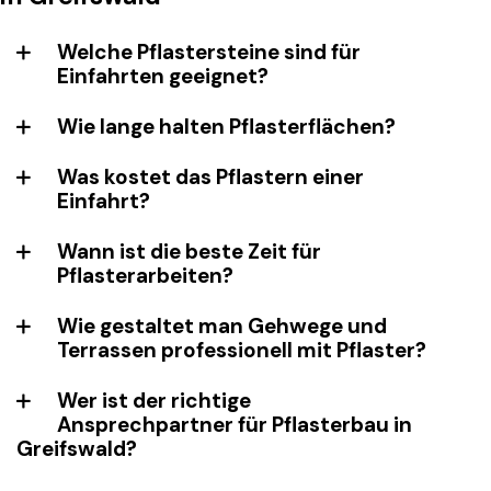
Welche Pflastersteine sind für
Einfahrten geeignet?
Wie lange halten Pflasterflächen?
Was kostet das Pflastern einer
Einfahrt?
Wann ist die beste Zeit für
Pflasterarbeiten?
Wie gestaltet man Gehwege und
Terrassen professionell mit Pflaster?
Wer ist der richtige
Ansprechpartner für Pflasterbau in
Greifswald?