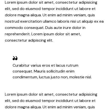
Lorem ipsum dolor sit amet, consectetur adipisicing
elit, sed do eiusmod tempor incididunt ut labore et
dolore magna aliqua. Ut enim ad minim veniam, quis
nostrud exercitation ullamco laboris nisi ut aliquip ex ea
commodo consequat. Duis aute irure dolor in
reprehenderit. Lorem ipsum dolor sit amet,
consectetur adipiscing elit.
Curabitur varius eros et lacus rutrum
consequat. Mauris sollicitudin enim
condimentum, luctus justo non, molestie nisl.
Lorem ipsum dolor sit amet, consectetur adipisicing
elit, sed do eiusmod tempor incididunt ut labore et
dolore magna aliqua. Ut enim ad minim veniam, quis