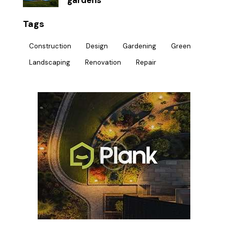
Tags
Construction
Design
Gardening
Green
Landscaping
Renovation
Repair