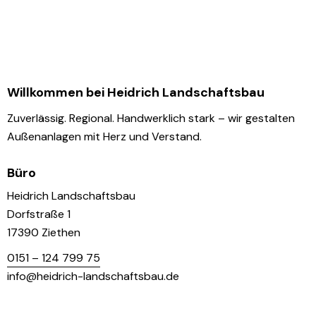
Willkommen bei Heidrich Landschaftsbau
Zuverlässig. Regional. Handwerklich stark – wir gestalten
Außenanlagen mit Herz und Verstand.
Büro
Heidrich Landschaftsbau
Dorfstraße 1
17390 Ziethen
0151 – 124 799 75
info@heidrich-landschaftsbau.de