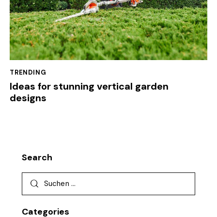
TRENDING
Ideas for stunning vertical garden
designs
Search
Categories