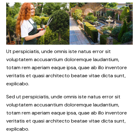
Ut perspiciatis, unde omnis iste natus error sit
voluptatem accusantium doloremque laudantium,
totam rem aperiam eaque ipsa, quae ab illo inventore
veritatis et quasi architecto beatae vitae dicta sunt,
explicabo.
Sed ut perspiciatis, unde omnis iste natus error sit
voluptatem accusantium doloremque laudantium,
totam rem aperiam eaque ipsa, quae ab illo inventore
veritatis et quasi architecto beatae vitae dicta sunt,
explicabo.