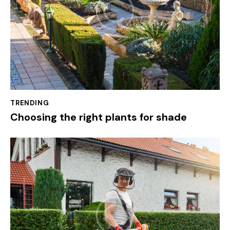
TRENDING
Choosing the right plants for shade