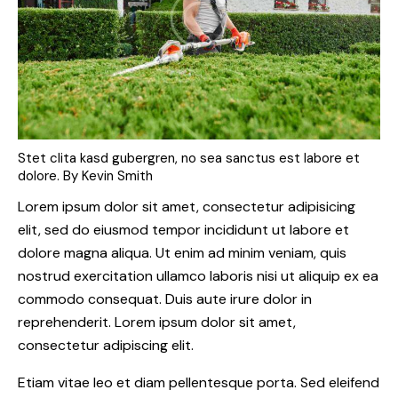
Stet clita kasd gubergren, no sea sanctus est labore et
dolore. By
Kevin Smith
Lorem ipsum dolor sit amet, consectetur adipisicing
elit, sed do eiusmod tempor incididunt ut labore et
dolore magna aliqua. Ut enim ad minim veniam, quis
nostrud exercitation ullamco laboris nisi ut aliquip ex ea
commodo consequat. Duis aute irure dolor in
reprehenderit. Lorem ipsum dolor sit amet,
consectetur adipiscing elit.
Etiam vitae leo et diam pellentesque porta. Sed eleifend