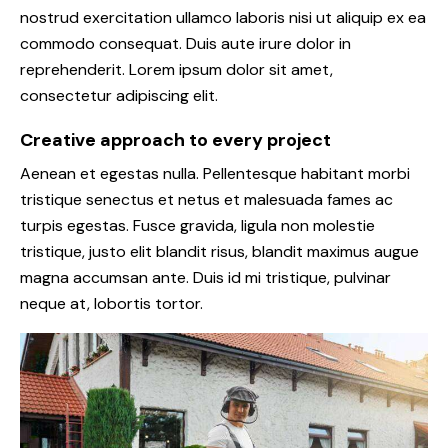
nostrud exercitation ullamco laboris nisi ut aliquip ex ea
commodo consequat. Duis aute irure dolor in
reprehenderit. Lorem ipsum dolor sit amet,
consectetur adipiscing elit.
Creative approach to every project
Aenean et egestas nulla. Pellentesque habitant morbi
tristique senectus et netus et malesuada fames ac
turpis egestas. Fusce gravida, ligula non molestie
tristique, justo elit blandit risus, blandit maximus augue
magna accumsan ante. Duis id mi tristique, pulvinar
neque at, lobortis tortor.