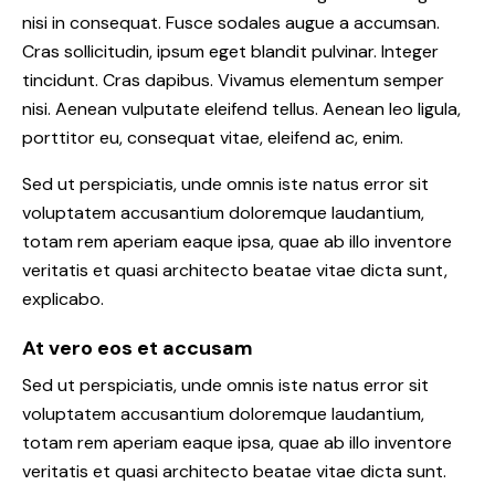
nisi in consequat. Fusce sodales augue a accumsan.
Cras sollicitudin, ipsum eget blandit pulvinar. Integer
tincidunt. Cras dapibus. Vivamus elementum semper
nisi. Aenean vulputate eleifend tellus. Aenean leo ligula,
porttitor eu, consequat vitae, eleifend ac, enim.
Sed ut perspiciatis, unde omnis iste natus error sit
voluptatem accusantium doloremque laudantium,
totam rem aperiam eaque ipsa, quae ab illo inventore
veritatis et quasi architecto beatae vitae dicta sunt,
explicabo.
At vero eos et accusam
Sed ut perspiciatis, unde omnis iste natus error sit
voluptatem accusantium doloremque laudantium,
totam rem aperiam eaque ipsa, quae ab illo inventore
veritatis et quasi architecto beatae vitae dicta sunt.