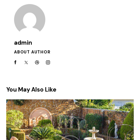
admin
ABOUT AUTHOR
You May Also Like