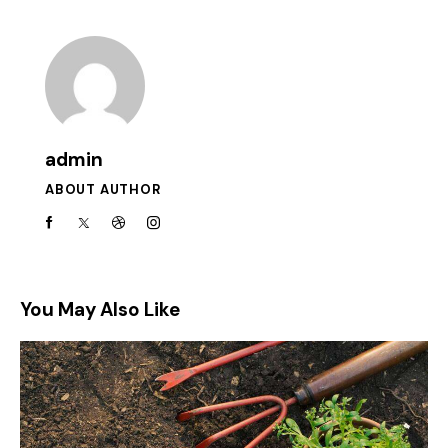
admin
ABOUT AUTHOR
You May Also Like