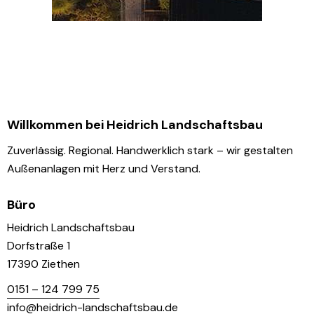
Willkommen bei Heidrich Landschaftsbau
Zuverlässig. Regional. Handwerklich stark – wir gestalten
Außenanlagen mit Herz und Verstand.
Büro
Heidrich Landschaftsbau
Dorfstraße 1
17390 Ziethen
0151 – 124 799 75
info@heidrich-landschaftsbau.de