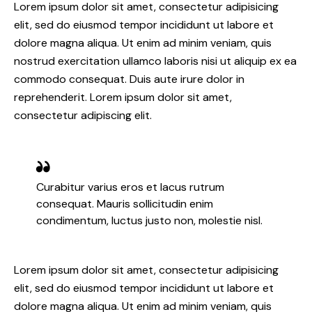
Lorem ipsum dolor sit amet, consectetur adipisicing
elit, sed do eiusmod tempor incididunt ut labore et
dolore magna aliqua. Ut enim ad minim veniam, quis
nostrud exercitation ullamco laboris nisi ut aliquip ex ea
commodo consequat. Duis aute irure dolor in
reprehenderit. Lorem ipsum dolor sit amet,
consectetur adipiscing elit.
Curabitur varius eros et lacus rutrum
consequat. Mauris sollicitudin enim
condimentum, luctus justo non, molestie nisl.
Lorem ipsum dolor sit amet, consectetur adipisicing
elit, sed do eiusmod tempor incididunt ut labore et
dolore magna aliqua. Ut enim ad minim veniam, quis