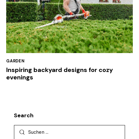
GARDEN
Inspiring backyard designs for cozy
evenings
Search