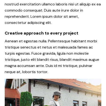
nostrud exercitation ullamco laboris nisi ut aliquip ex ea
commodo consequat. Duis aute irure dolor in
reprehenderit. Lorem ipsum dolor sit amet,
consectetur adipiscing elit.
Creative approach to every project
Aenean et egestas nulla. Pellentesque habitant morbi
tristique senectus et netus et malesuada fames ac
turpis egestas. Fusce gravida, ligula non molestie
tristique, justo elit blandit risus, blandit maximus augue
magna accumsan ante. Duis id mi tristique, pulvinar
neque at, lobortis tortor.