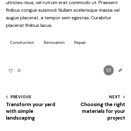
ultricies risus, vel rutrum erat commodo ut. Praesent
finibus congue euismod. Nullam scelerisque massa vel
augue placerat, a tempor sem egestas. Curabitur
placerat finibus lacus.
Construction
Renovation
Repair
0
PREVIOUS
NEXT
Transform your yard
Choosing the right
with simple
materials for your
landscaping
project