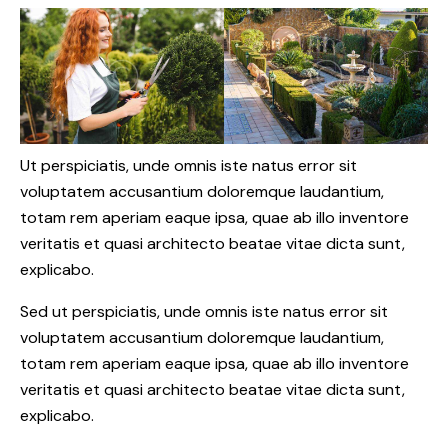
Ut perspiciatis, unde omnis iste natus error sit
voluptatem accusantium doloremque laudantium,
totam rem aperiam eaque ipsa, quae ab illo inventore
veritatis et quasi architecto beatae vitae dicta sunt,
explicabo.
Sed ut perspiciatis, unde omnis iste natus error sit
voluptatem accusantium doloremque laudantium,
totam rem aperiam eaque ipsa, quae ab illo inventore
veritatis et quasi architecto beatae vitae dicta sunt,
explicabo.