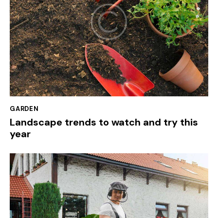
GARDEN
Landscape trends to watch and try this
year