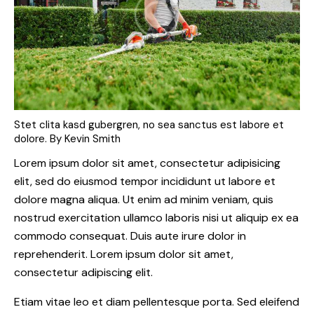
Stet clita kasd gubergren, no sea sanctus est labore et
dolore. By
Kevin Smith
Lorem ipsum dolor sit amet, consectetur adipisicing
elit, sed do eiusmod tempor incididunt ut labore et
dolore magna aliqua. Ut enim ad minim veniam, quis
nostrud exercitation ullamco laboris nisi ut aliquip ex ea
commodo consequat. Duis aute irure dolor in
reprehenderit. Lorem ipsum dolor sit amet,
consectetur adipiscing elit.
Etiam vitae leo et diam pellentesque porta. Sed eleifend