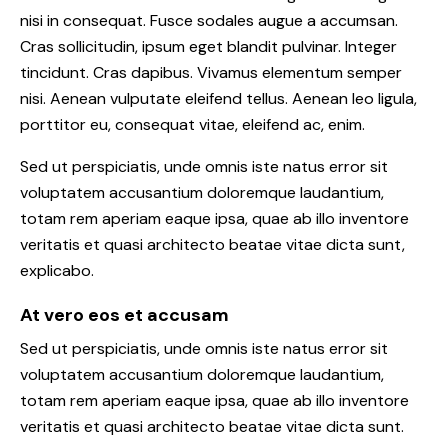
nisi in consequat. Fusce sodales augue a accumsan.
Cras sollicitudin, ipsum eget blandit pulvinar. Integer
tincidunt. Cras dapibus. Vivamus elementum semper
nisi. Aenean vulputate eleifend tellus. Aenean leo ligula,
porttitor eu, consequat vitae, eleifend ac, enim.
Sed ut perspiciatis, unde omnis iste natus error sit
voluptatem accusantium doloremque laudantium,
totam rem aperiam eaque ipsa, quae ab illo inventore
veritatis et quasi architecto beatae vitae dicta sunt,
explicabo.
At vero eos et accusam
Sed ut perspiciatis, unde omnis iste natus error sit
voluptatem accusantium doloremque laudantium,
totam rem aperiam eaque ipsa, quae ab illo inventore
veritatis et quasi architecto beatae vitae dicta sunt.