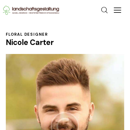
FLORAL DESIGNER
Nicole Carter