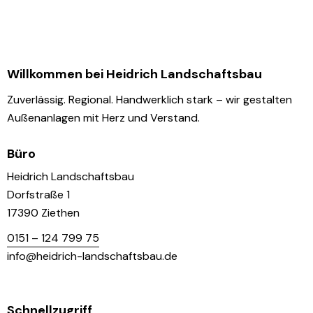
Willkommen bei Heidrich Landschaftsbau
Zuverlässig. Regional. Handwerklich stark – wir gestalten
Außenanlagen mit Herz und Verstand.
Büro
Heidrich Landschaftsbau
Dorfstraße 1
17390 Ziethen
0151 – 124 799 75
info@heidrich-landschaftsbau.de
Schnellzugriff