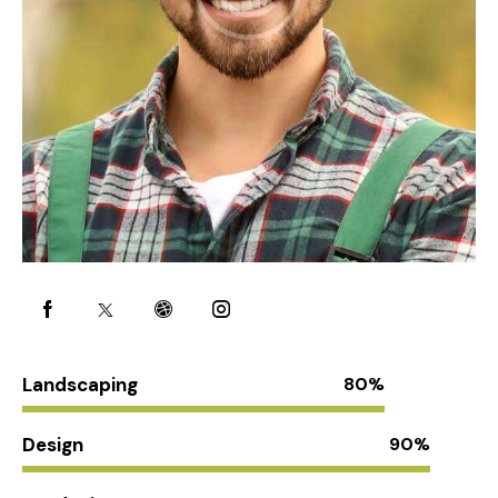
Landscaping
80%
Design
90%