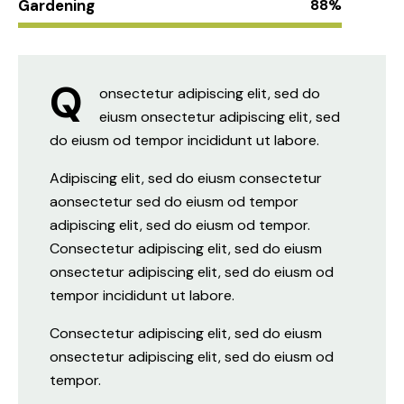
Gardening
88%
Q
onsectetur adipiscing elit, sed do
eiusm onsectetur adipiscing elit, sed
do eiusm od tempor incididunt ut labore.
Adipiscing elit, sed do eiusm consectetur
aonsectetur sed do eiusm od tempor
adipiscing elit, sed do eiusm od tempor.
Consectetur adipiscing elit, sed do eiusm
onsectetur adipiscing elit, sed do eiusm od
tempor incididunt ut labore.
Consectetur adipiscing elit, sed do eiusm
onsectetur adipiscing elit, sed do eiusm od
tempor.